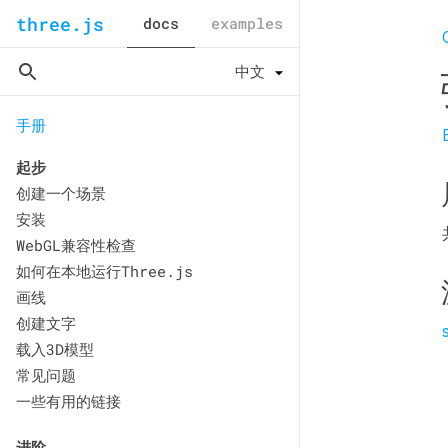
three.js
docs
examples
手册
起步
创建一个场景
安装
WebGL兼容性检查
如何在本地运行Three.js
画线
创建文字
载入3D模型
常见问题
一些有用的链接
进阶