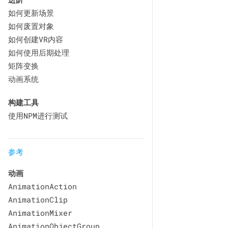
如何更新场景
如何废置对象
如何创建VR内容
如何使用后期处理
矩阵变换
动画系统
构建工具
使用NPM进行测试
参考
动画
AnimationAction
AnimationClip
AnimationMixer
AnimationObjectGroup