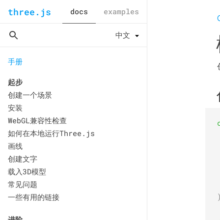
three.js
docs
examples
手册
起步
创建一个场景
安装
WebGL兼容性检查
如何在本地运行Three.js
画线
创建文字
载入3D模型
常见问题
一些有用的链接
进阶