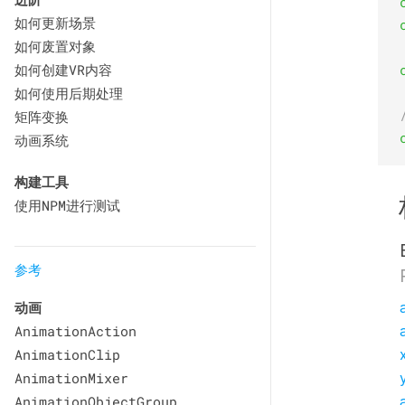
如何更新场景
如何废置对象
如何创建VR内容
如何使用后期处理
矩阵变换
动画系统
构建工具
使用NPM进行测试
参考
动画
AnimationAction
AnimationClip
AnimationMixer
AnimationObjectGroup