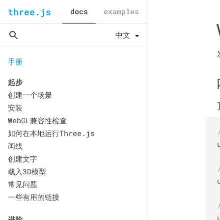
three.js
docs
examples
手册
起步
创建一个场景
安装
WebGL兼容性检查
如何在本地运行Three.js
画线
创建文字
载入3D模型
常见问题
一些有用的链接
进阶