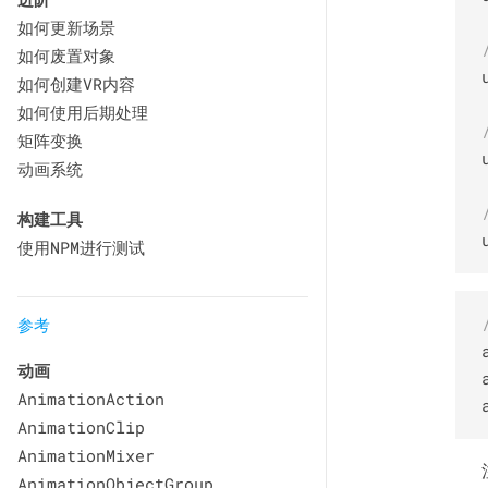
如何更新场景
如何废置对象
如何创建VR内容
如何使用后期处理
矩阵变换
动画系统
构建工具
使用NPM进行测试
参考
动画
AnimationAction
AnimationClip
AnimationMixer
AnimationObjectGroup