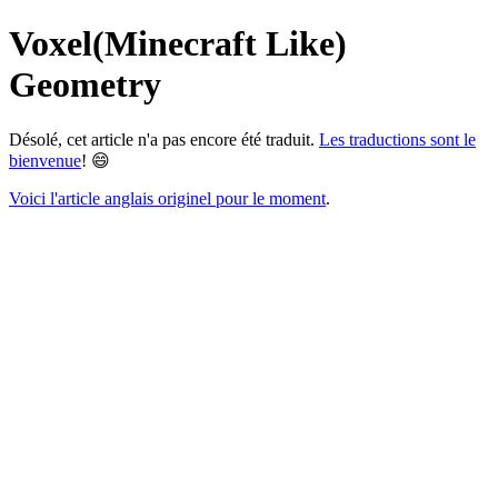
Voxel(Minecraft Like)
Geometry
Désolé, cet article n'a pas encore été traduit.
Les traductions sont le
bienvenue
! 😄
Voici l'article anglais originel pour le moment
.