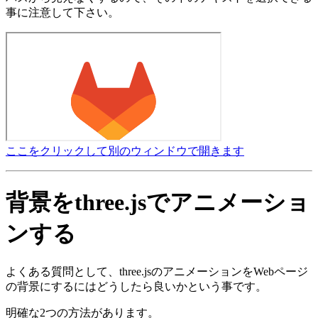
事に注意して下さい。
ここをクリックして別のウィンドウで開きます
背景をthree.jsでアニメーショ
ンする
よくある質問として、three.jsのアニメーションをWebページ
の背景にするにはどうしたら良いかという事です。
明確な2つの方法があります。