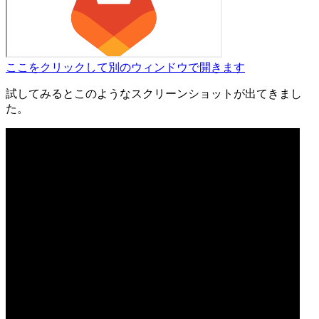
ここをクリックして別のウィンドウで開きます
試してみるとこのようなスクリーンショットが出てきまし
た。