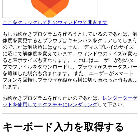
ここをクリックして別のウィンドウで開きます
もしお絵かきプログラムを作ろうとしているのであれば、解
像度を変更するとブラウザはキャンバスをクリアしてしまう
のでこれは解決策にはなりません。 ディスプレイのサイズ
に応じて解像度を変えています。ウィンドウのサイズが変わ
ると表示サイズも変わります。 これにはユーザーが別のタ
ブでファイルをダウンロードし、ブラウザがステータスバー
を追加した場合も含まれます。 また、ユーザーがスマート
フォンを回転しブラウザが縦から横に切り替わった時も含ま
れます。
お絵かきプログラムを作りたいのであれば、
レンダーターゲ
ットを使用してテクスチャにレンダリング
して下さい。
キーボード入力を取得する