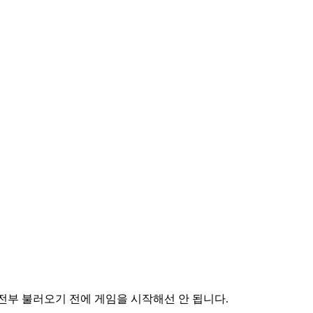
전부 불러오기 전에 게임을 시작해선 안 됩니다.