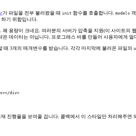
가 파일을 전부 불러왔을 때
함수를 호출합니다.
객
r
init
models
 하기 위함입니다.
. 꽤 용량이 크네요. 여러분의 서버가 압축을 지원(이 사이트의 웹
대 작은 데이터는 아닙니다. 프로그래스 바를 만들어 사용자에게 
할 때 3개의 매개변수를 받습니다. 각각 마지막에 불러온 파일의
u
v></div>

 현재 진행율을 보여줄 겁니다. 콜백에서 이 스타일만 처리해주면 