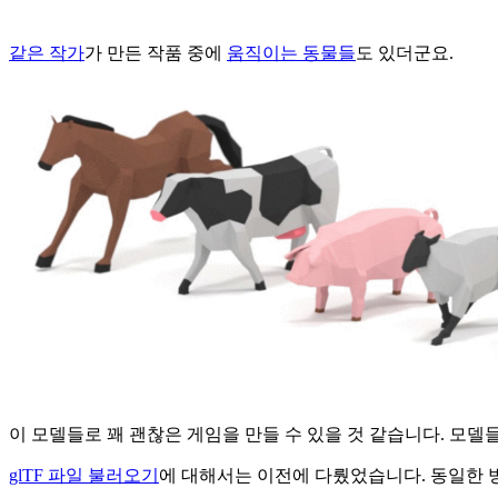
같은 작가
가 만든 작품 중에
움직이는 동물들
도 있더군요.
이 모델들로 꽤 괜찮은 게임을 만들 수 있을 것 같습니다. 모델
glTF 파일 불러오기
에 대해서는 이전에 다뤘었습니다. 동일한 