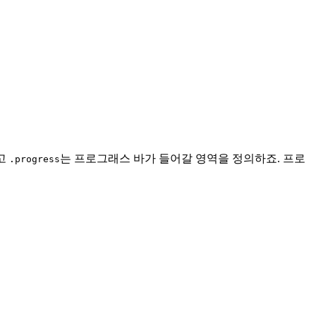
리고
는 프로그래스 바가 들어갈 영역을 정의하죠. 프로
.progress