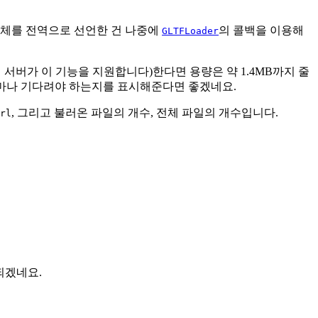
체를 전역으로 선언한 건 나중에
의 콜백을 이용해
GLTFLoader
 서버가 이 기능을 지원합니다)한다면 용량은 약 1.4MB까지 줄
얼마나 기다려야 하는지를 표시해준다면 좋겠네요.
, 그리고 불러온 파일의 개수, 전체 파일의 개수입니다.
rl
되겠네요.