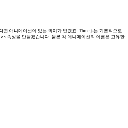
 애니메이션이 있는 의미가 없겠죠. Three.js는 기본적으로
속성을 만들겠습니다. 물론 각 애니메이션의 이름은 고유한
ion