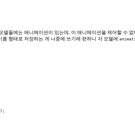
델들에는 애니메이션이 있는데, 이 애니메이션을 제어할 수 없다면
이름 형태로 저장하는 게 나중에 쓰기에 편하니 각 모델에
animat
);
