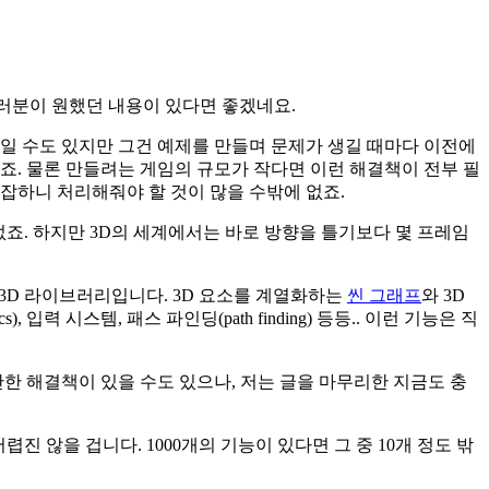
 여러분이 원했던 내용이 있다면 좋겠네요.
보일 수도 있지만 그건 예제를 만들며 문제가 생길 때마다 이전에
죠. 물론 만들려는 게임의 규모가 작다면 이런 해결책이 전부 필
복잡하니 처리해줘야 할 것이 많을 수밖에 없죠.
 없죠. 하지만 3D의 세계에서는 바로 방향을 틀기보다 몇 프레임
js는 3D 라이브러리입니다. 3D 요소를 계열화하는
씬 그래프
와 3D
입력 시스템, 패스 파인딩(path finding) 등등.. 이런 기능은 직
단한 해결책이 있을 수도 있으나, 저는 글을 마무리한 지금도 충
진 않을 겁니다. 1000개의 기능이 있다면 그 중 10개 정도 밖