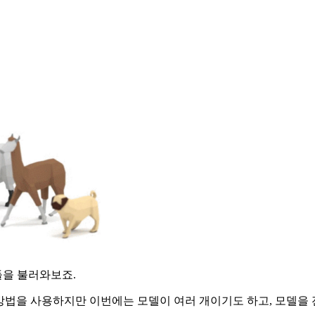
들을 불러와보죠.
방법을 사용하지만 이번에는 모델이 여러 개이기도 하고, 모델을 