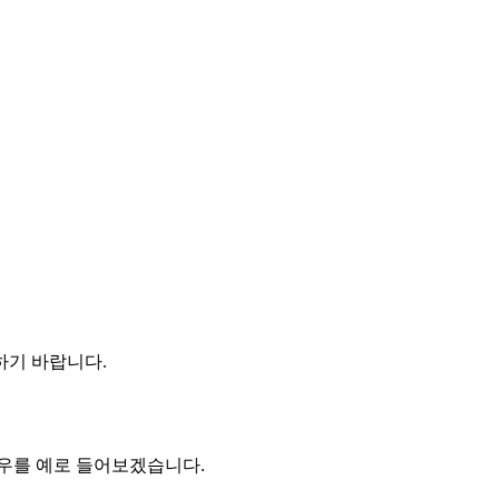
하기 바랍니다.
경우를 예로 들어보겠습니다.