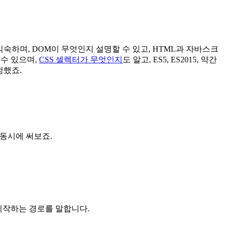
숙하며, DOM이 무엇인지 설명할 수 있고, HTML과 자바스크
 수 있으며,
CSS 셀렉터가 무엇인지
도 알고, ES5, ES2015, 약간
정했죠.
 동시에 써보죠.
시작하는 경로를 말합니다.