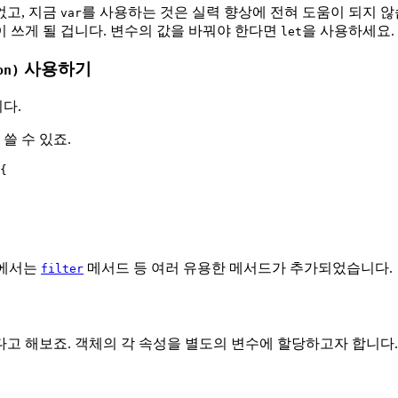
없고, 지금
를 사용하는 것은 실력 향상에 전혀 도움이 되지 
var
이 쓰게 될 겁니다. 변수의 값을 바꿔야 한다면
을 사용하세요.
let
사용하기
on)
다.
쓸 수 있죠.
{

5에서는
메서드 등 여러 유용한 메서드가 추가되었습니다.
filter
있다고 해보죠. 객체의 각 속성을 별도의 변수에 할당하고자 합니다.