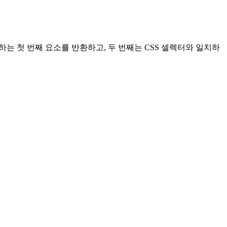
하는 첫 번째 요소를 반환하고, 두 번째는 CSS 셀렉터와 일치하