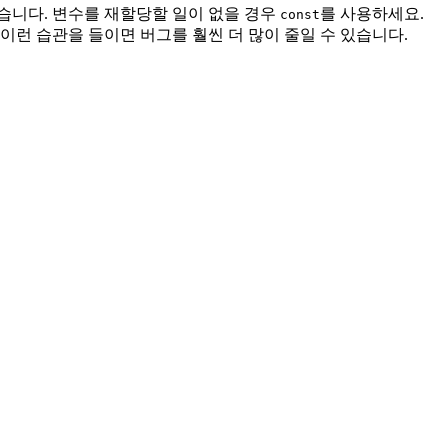
않습니다. 변수를 재할당할 일이 없을 경우
를 사용하세요.
const
 이런 습관을 들이면 버그를 훨씬 더 많이 줄일 수 있습니다.