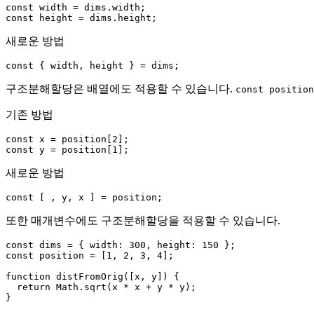
const width = dims.width;

새로운 방법
구조분해할당은 배열에도 적용할 수 있습니다.
const position
기존 방법
const x = position[2];

새로운 방법
또한 매개변수에도 구조분해할당을 적용할 수 있습니다.
const dims = { width: 300, height: 150 };

const position = [1, 2, 3, 4];

function distFromOrig([x, y]) {

  return Math.sqrt(x * x + y * y);

}
