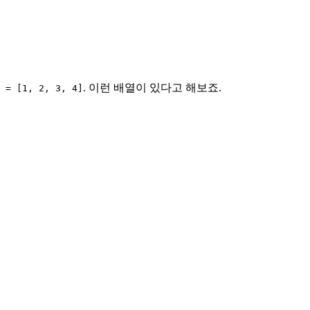
. 이런 배열이 있다고 해보죠.
 = [1, 2, 3, 4]