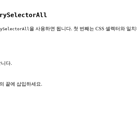
rySelectorAll
을 사용하면 됩니다. 첫 번째는 CSS 셀렉터와 일치
ySelectorAll
합니다.
지의 끝에 삽입하세요.