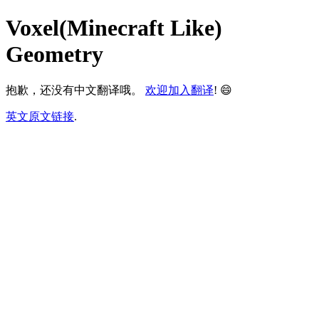
Voxel(Minecraft Like)
Geometry
抱歉，还没有中文翻译哦。
欢迎加入翻译
! 😄
英文原文链接
.